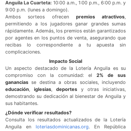
Anguila La Cuarteta:
10:00 a.m., 1:00 p.m., 6:00 p.m. y
9:00 p.m. (lunes a domingo).
Ambos sorteos ofrecen
premios atractivos
,
permitiendo a los jugadores ganar grandes sumas
rápidamente. Además, los premios están garantizados
por agentes en los puntos de venta, asegurando que
recibas lo correspondiente a tu apuesta sin
complicaciones.
Impacto Social
Un aspecto destacado de la Lotería Anguila es su
compromiso con la comunidad: el
2% de sus
ganancias
se destina a obras sociales, incluyendo
educación
,
iglesias
,
deportes
y otras iniciativas,
demostrando su dedicación al bienestar de Anguila y
sus habitantes.
¿Dónde verificar resultados?
Consulta los resultados actualizados de la Lotería
Anguila en
loteriasdominicanas.org
. En República