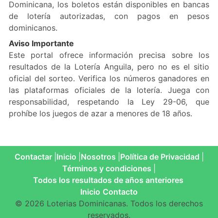
Dominicana, los boletos están disponibles en bancas
de lotería autorizadas, con pagos en pesos
dominicanos.
Aviso Importante
Este portal ofrece información precisa sobre los
resultados de la Lotería Anguila, pero no es el sitio
oficial del sorteo. Verifica los números ganadores en
las plataformas oficiales de la lotería. Juega con
responsabilidad, respetando la Ley 29-06, que
prohíbe los juegos de azar a menores de 18 años.
Contactar
Inicio
Nosotros
Política de Privacidad
Términos y condiciones
Todos los resultados de años anteriores
Inicio
Contacto
© 2026 Loterias Dominicanas. Todos los derechos
reservados.