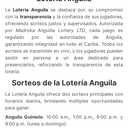
La
Lotería Anguila
se destaca por su compromiso
con la
transparencia
y la confianza de sus jugadores,
ofreciendo sorteos justos y supervisados. Autorizada
por
Madroka Anguilla Lottery LTD
, cada juego es
regulado por las autoridades de Anguila,
garantizando integridad en todo el Caribe.
Todos los
sorteos se transmiten en vivo
, y los jugadores pueden
asistir en persona a un área dedicada para
presenciarlos, reforzando la transparencia de esta
lotería.
Sorteos de la Lotería Anguila
La Lotería Anguila ofrece dos sorteos principales con
horarios diarios, brindando múltiples oportunidades
para ganar:
Anguila Quiniela:
10:00 a.m., 1:00 p.m., 6:00 p.m. y
9:00 p.m. (lunes a domingo).