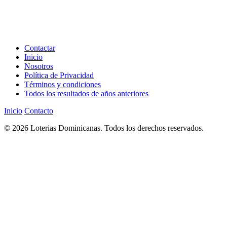
Contactar
Inicio
Nosotros
Política de Privacidad
Términos y condiciones
Todos los resultados de años anteriores
Inicio
Contacto
© 2026 Loterias Dominicanas. Todos los derechos reservados.