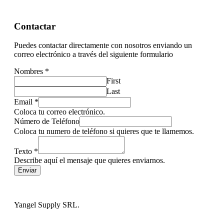
Contactar
Puedes contactar directamente con nosotros enviando un
correo electrónico a través del siguiente formulario
Nombres
*
First
Last
Email
*
Coloca tu correo electrónico.
Número de Teléfono
Coloca tu numero de teléfono si quieres que te llamemos.
Texto
*
Describe aquí el mensaje que quieres enviarnos.
Enviar
Yangel Supply SRL.