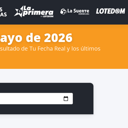
Mayo de 2026
ultado de Tu Fecha Real y los últimos