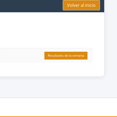
Volver al inicio
Resultados de la semana