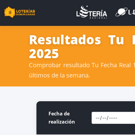
Resultados Tu 
2025
Comprobar resultado Tu Fecha Real 19
últimos de la semana.
Fecha de
realización