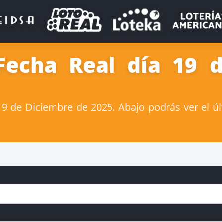
Fecha Real día 19 
 de Diciembre de 2025. Abajo podrás ver el úl