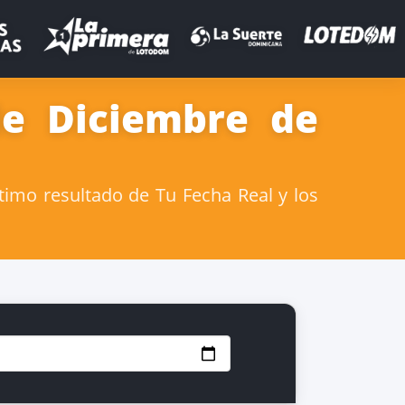
de Diciembre de
timo resultado de Tu Fecha Real y los