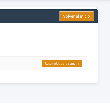
Volver al inicio
Resultados de la semana