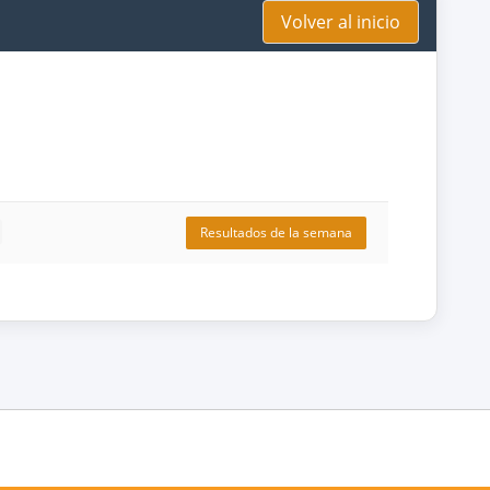
Volver al inicio
Resultados de la semana