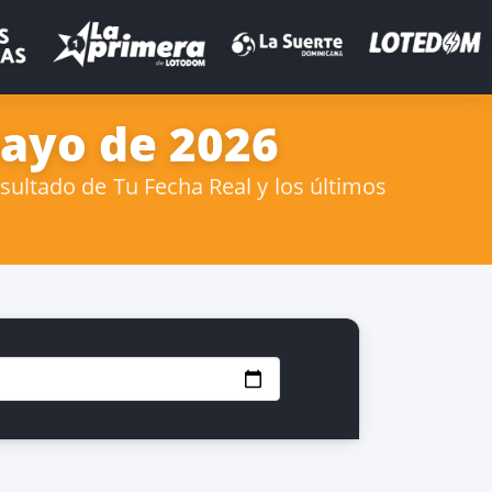
Mayo de 2026
ultado de Tu Fecha Real y los últimos