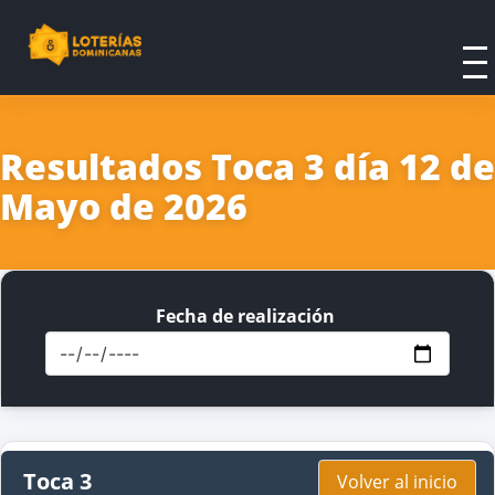
Resultados Toca 3 día 12 de
Mayo de 2026
Fecha de realización
Toca 3
Volver al inicio