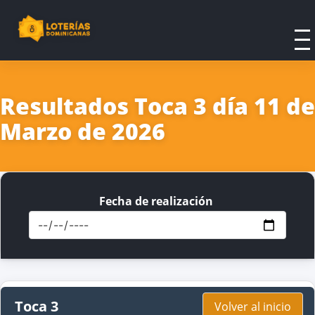
Resultados Toca 3 día 11 de
Marzo de 2026
Fecha de realización
Toca 3
Volver al inicio