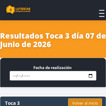
Resultados Toca 3 día 07 de
Junio de 2026
Fecha de realización
Toca 3
Volver al inicio