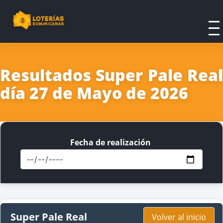
Resultados Super Pale Real
día 27 de Mayo de 2026
Fecha de realización
Super Pale Real
Volver al inicio