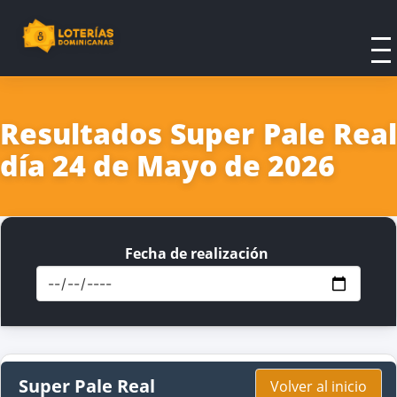
Resultados Super Pale Real
día 24 de Mayo de 2026
Fecha de realización
Super Pale Real
Volver al inicio