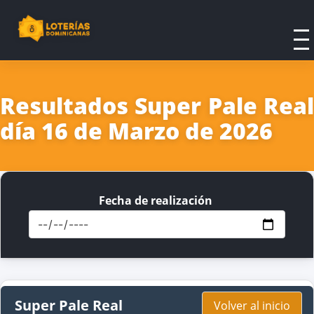
Resultados Super Pale Real
día 16 de Marzo de 2026
Fecha de realización
Super Pale Real
Volver al inicio