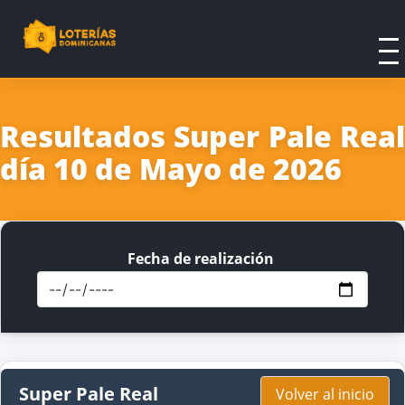
Resultados Super Pale Real
día 10 de Mayo de 2026
Fecha de realización
Super Pale Real
Volver al inicio