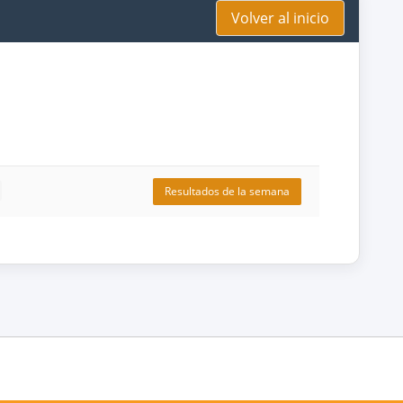
Volver al inicio
Resultados de la semana