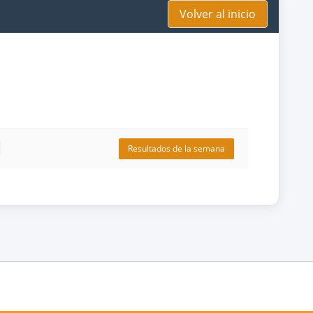
Volver al inicio
Resultados de la semana