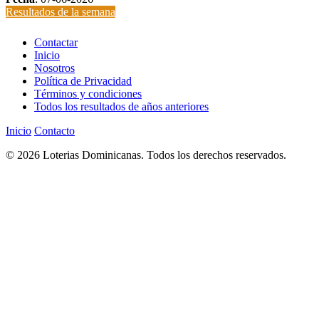
Resultados de la semana
Contactar
Inicio
Nosotros
Política de Privacidad
Términos y condiciones
Todos los resultados de años anteriores
Inicio
Contacto
© 2026 Loterias Dominicanas. Todos los derechos reservados.