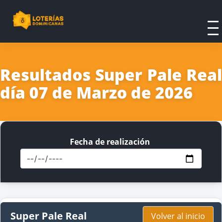
Resultados Super Pale Real
día 07 de Marzo de 2026
Fecha de realización
Super Pale Real
Volver al inicio