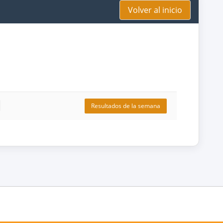
Volver al inicio
Resultados de la semana