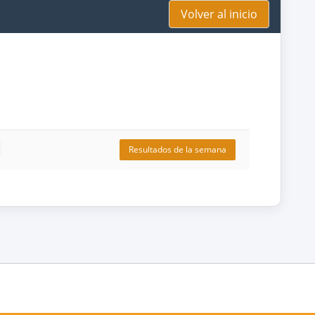
Volver al inicio
Resultados de la semana