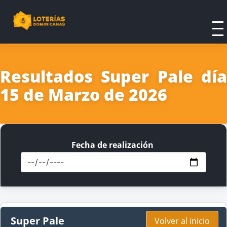
Resultados Super Pale día
15 de Marzo de 2026
Fecha de realización
Super Pale
Volver al inicio