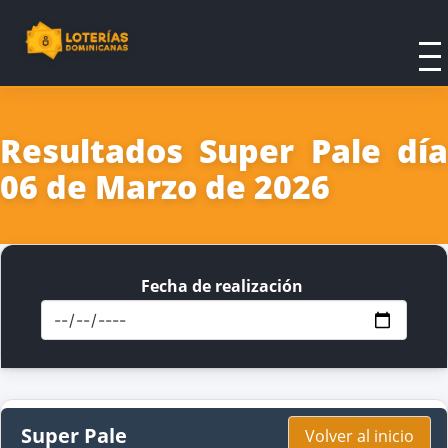
Resultados Super Pale día
06 de Marzo de 2026
Fecha de realización
Super Pale
Volver al inicio