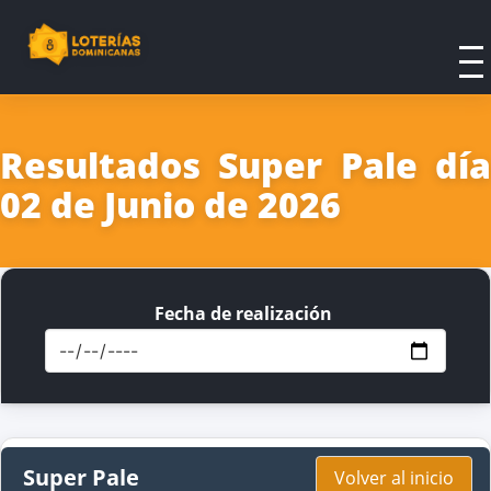
Resultados Super Pale día
02 de Junio de 2026
Fecha de realización
Super Pale
Volver al inicio