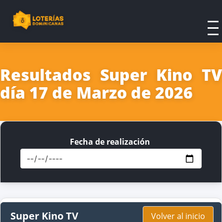
Resultados Super Kino TV
día 17 de Marzo de 2026
Fecha de realización
Super Kino TV
Volver al inicio