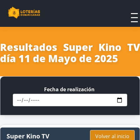
Resultados Super Kino TV
día 11 de Mayo de 2025
Fecha de realización
Super Kino TV
Volver al inicio