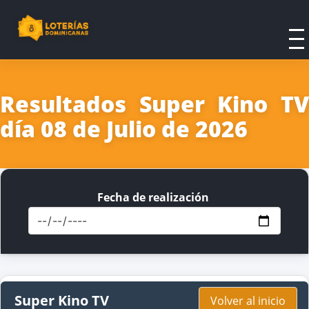
Resultados Super Kino TV
día 08 de Julio de 2026
Fecha de realización
Super Kino TV
Volver al inicio