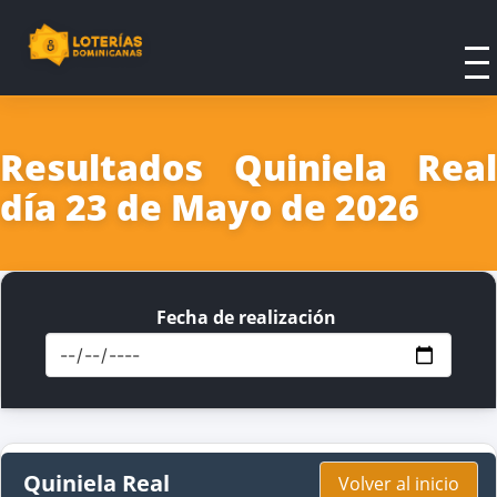
Resultados Quiniela Real
día 23 de Mayo de 2026
Fecha de realización
Quiniela Real
Volver al inicio