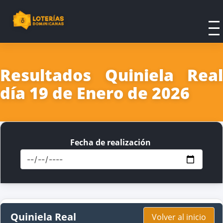
Resultados Quiniela Real
día 19 de Enero de 2026
Fecha de realización
Quiniela Real
Volver al inicio