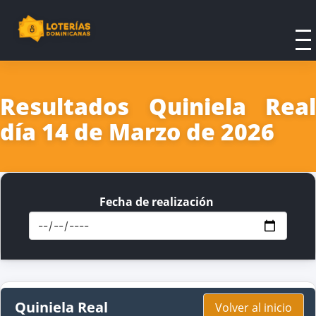
Resultados Quiniela Real
día 14 de Marzo de 2026
Fecha de realización
Quiniela Real
Volver al inicio