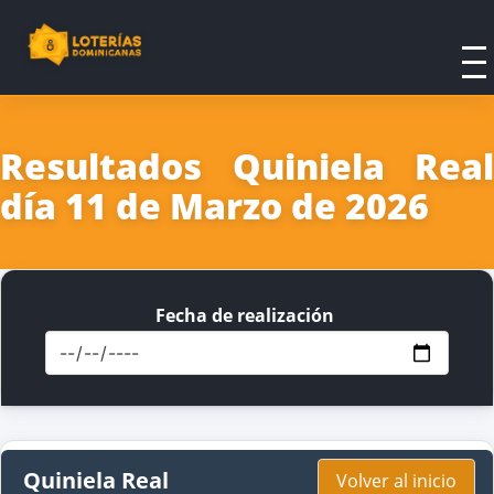
Resultados Quiniela Real
día 11 de Marzo de 2026
Fecha de realización
Quiniela Real
Volver al inicio