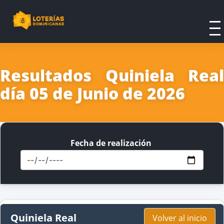
Resultados Quiniela Real
día 05 de Junio de 2026
Fecha de realización
Quiniela Real
Volver al inicio