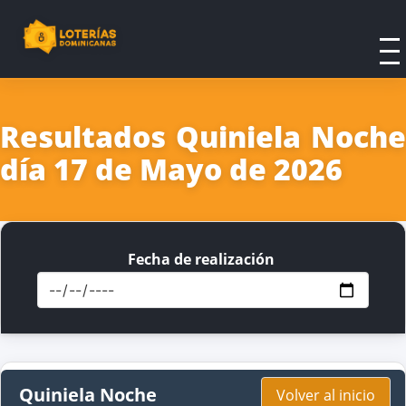
Resultados Quiniela Noche
día 17 de Mayo de 2026
Fecha de realización
Quiniela Noche
Volver al inicio