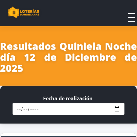
Resultados Quiniela Noche
día 12 de Diciembre de
2025
Fecha de realización