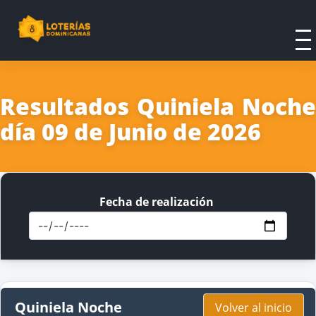
Resultados Quiniela Noche
día 09 de Junio de 2026
Fecha de realización
Quiniela Noche
Volver al inicio