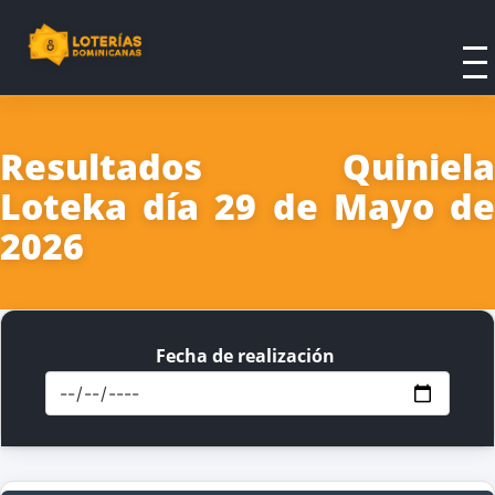
Resultados Quiniela
Loteka día 29 de Mayo de
2026
Fecha de realización