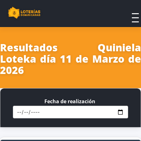
Resultados Quiniela
Loteka día 11 de Marzo de
2026
Fecha de realización