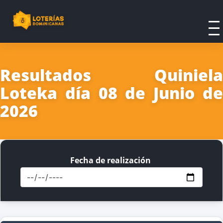
Resultados Quiniela
Loteka día 08 de Junio de
2026
Fecha de realización