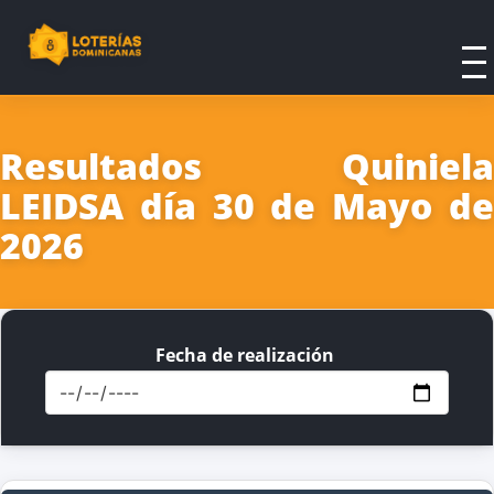
Resultados Quiniela
LEIDSA día 30 de Mayo de
2026
Fecha de realización