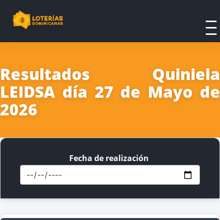
Resultados Quiniela
LEIDSA día 27 de Mayo de
2026
Fecha de realización