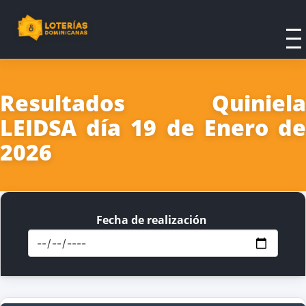
Resultados Quiniela
LEIDSA día 19 de Enero de
2026
Fecha de realización