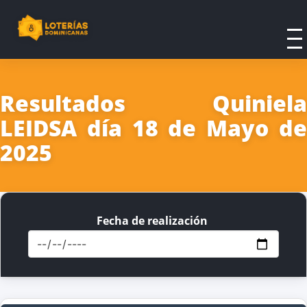
Resultados Quiniela
LEIDSA día 18 de Mayo de
2025
Fecha de realización