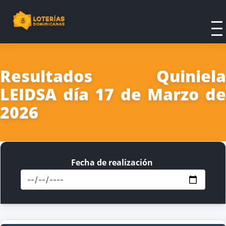
Resultados Quiniela
LEIDSA día 17 de Marzo de
2026
Fecha de realización