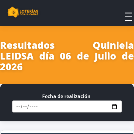
Resultados Quiniela
LEIDSA día 06 de Julio de
2026
Fecha de realización