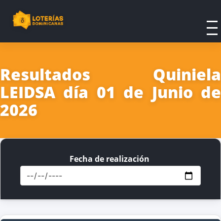
Resultados Quiniela
LEIDSA día 01 de Junio de
2026
Fecha de realización