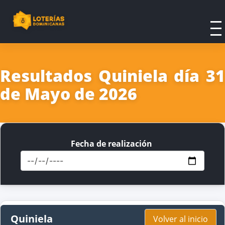
Resultados Quiniela día 31
de Mayo de 2026
Fecha de realización
Quiniela
Volver al inicio