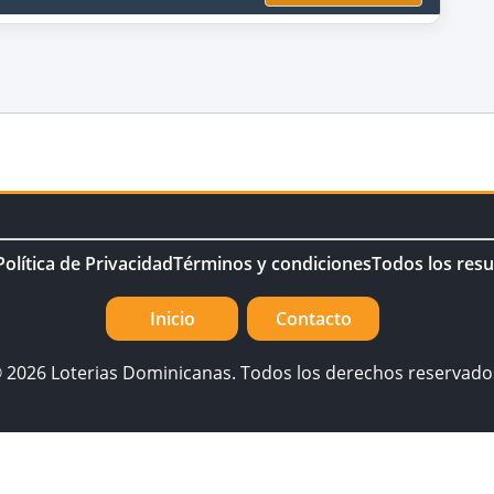
Política de Privacidad
Términos y condiciones
Todos los resu
Inicio
Contacto
 2026 Loterias Dominicanas. Todos los derechos reservado