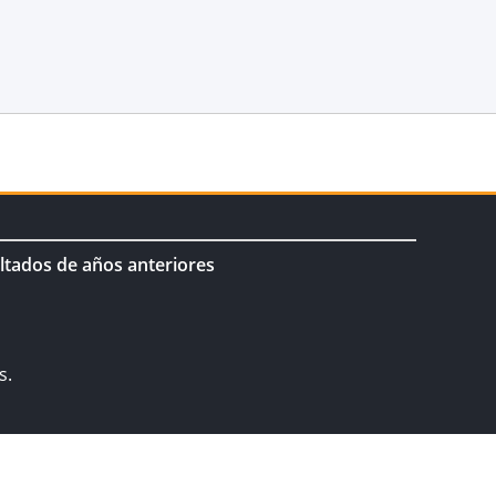
ltados de años anteriores
s.