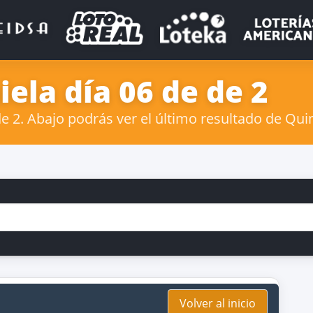
ela día 06 de de 2
 2. Abajo podrás ver el último resultado de Quin
Volver al inicio