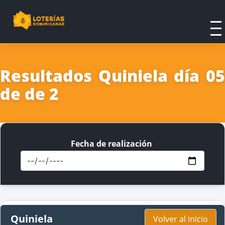
Resultados Quiniela día 05
de de 2
Fecha de realización
Quiniela
Volver al inicio