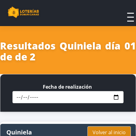
Resultados Quiniela día 01
de de 2
Fecha de realización
Quiniela
Volver al inicio