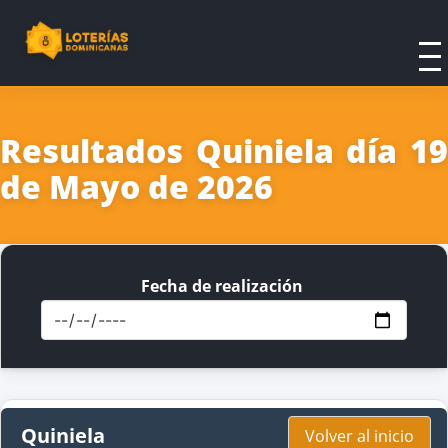
Resultados Quiniela día 19
de Mayo de 2026
Fecha de realización
Quiniela
Volver al inicio