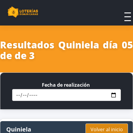
Resultados Quiniela día 05
de de 3
Fecha de realización
Quiniela
Volver al inicio