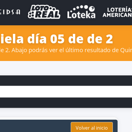
ela día 05 de de 2
 2. Abajo podrás ver el último resultado de Quin
Volver al inicio