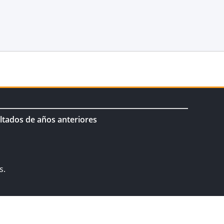
ltados de años anteriores
s.