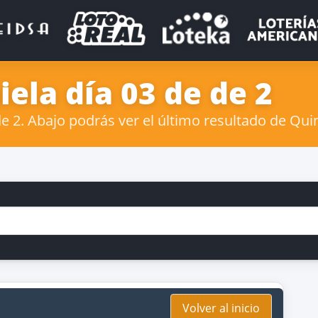
ela día 03 de de 2
 2. Abajo podrás ver el último resultado de Quin
Volver al inicio