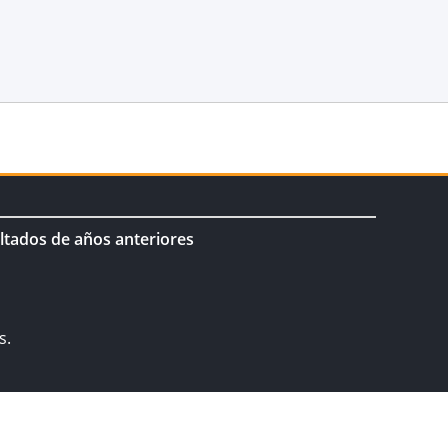
ltados de años anteriores
s.